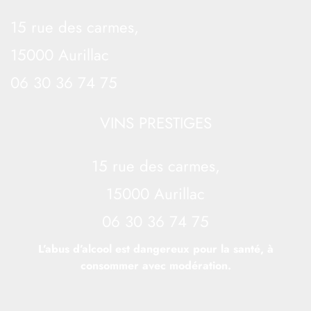
15 rue des carmes,
15000 Aurillac
06 30 36 74 75
VINS PRESTIGES
15 rue des carmes,
15000 Aurillac
06 30 36 74 75
L’abus d’alcool est dangereux pour la santé, à
consommer avec modération.