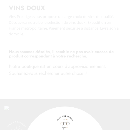
VINS DOUX
Vins Prestiges vous propose un large choix de vins de qualité.
Découvrez notre belle sélection de vins doux.
Expédition en
France métropolitaine. Paiement sécurisé à distance. Livraison à
domicile.
Nous sommes désolés, il semble ne pas avoir encore de
produit correspondant à votre recherche.
Notre boutique est en cours d'approvisionnement.
Souhaitez-vous rechercher autre chose ?